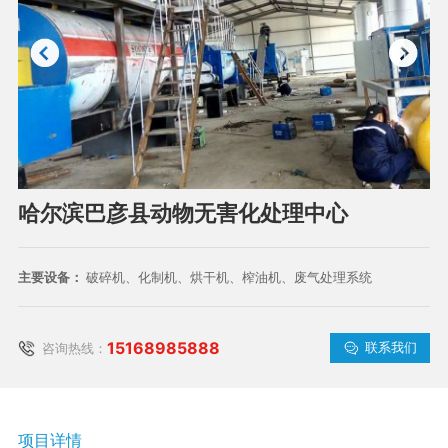
哈尔滨巴彦县动物无害化处理中心
主要设备：
破碎机、化制机、烘干机、榨油机、废气处理系统
15168985888
联系我们
咨询热线：
项目详情