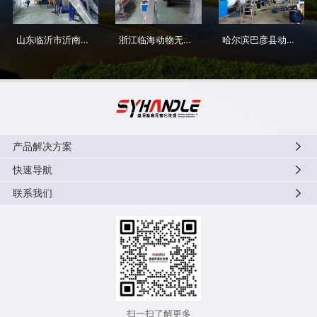
山东临沂市沂南县动物无害化处理中心
浙江临海动物无害化处理中心
哈尔滨巴彦县动物无害化处理中心
产品解决方案
快速导航
联系我们
扫一扫了解更多