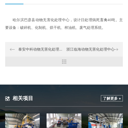
哈尔滨巴彦县动物无害化处理中心，设计日处理病死畜禽40吨。主
要设备：破碎机、化制机、烘干机、榨油机、废气处理系统。
泰安中科动物无害化处理中心
浙江临海动物无害化处理中心
相关项目
了解更多 +